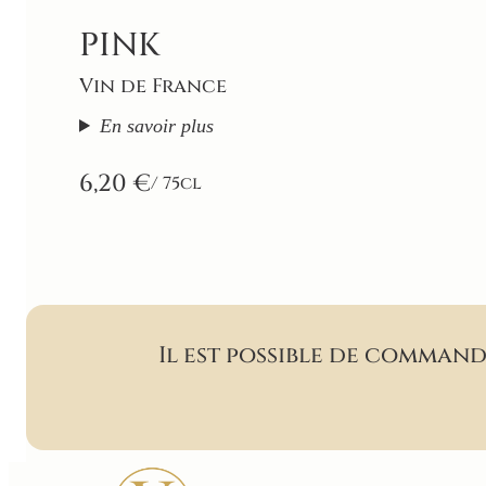
PINK
Vin de France
En savoir plus
6,20 €
/ 75cl
Il est possible de comman