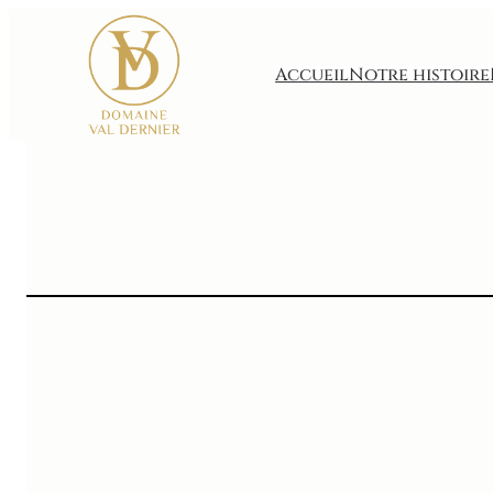
Accueil
Notre histoire